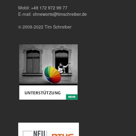
Mobil:
+49 172 972 99 77
E-mail:
ohneworte@timschreiber.de
© 2009-2022 Tim Schreiber