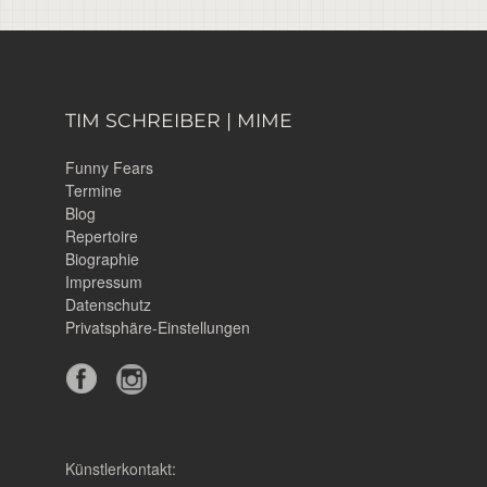
TIM SCHREIBER | MIME
Funny Fears
Termine
Blog
Repertoire
Biographie
Impressum
Datenschutz
Privatsphäre-Einstellungen
Künstlerkontakt: