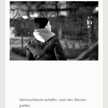
Sehnsuchtsorte schaffen, nach den Sternen
greifen,