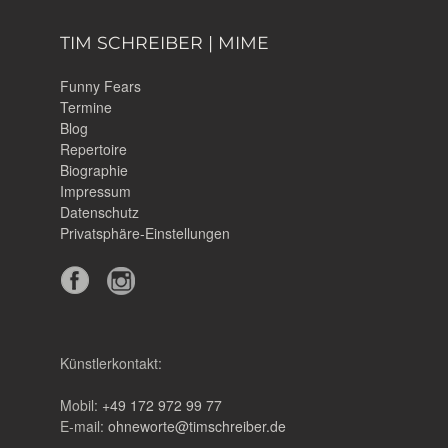
TIM SCHREIBER | MIME
Funny Fears
Termine
Blog
Repertoire
Biographie
Impressum
Datenschutz
Privatsphäre-Einstellungen
Künstlerkontakt:
Mobil:
+49 172 972 99 77
E-mail:
ohneworte@timschreiber.de