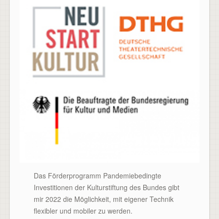
Das Förderprogramm Pandemiebedingte
Investitionen der Kulturstiftung des Bundes gibt
mir 2022 die Möglichkeit, mit eigener Technik
flexibler und mobiler zu werden.