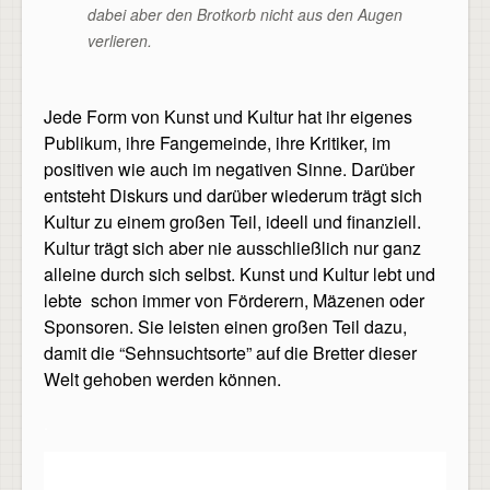
dabei aber den Brotkorb nicht aus den Augen
verlieren.
Jede Form von Kunst und Kultur hat ihr eigenes
Publikum, ihre Fangemeinde, ihre Kritiker, im
positiven wie auch im negativen Sinne. Darüber
entsteht Diskurs und darüber wiederum trägt sich
Kultur zu einem großen Teil, ideell und finanziell.
Kultur trägt sich aber nie ausschließlich nur ganz
alleine durch sich selbst. Kunst und Kultur lebt und
lebte schon immer von Förderern, Mäzenen oder
Sponsoren. Sie leisten einen großen Teil dazu,
damit die “Sehnsuchtsorte” auf die Bretter dieser
Welt gehoben werden können.
.