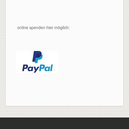
online spenden hier möglich: