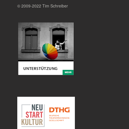
© 2009-2022 Tim Schreiber