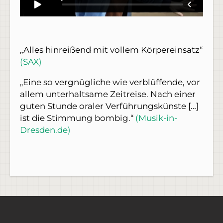
„Alles hinreißend mit vollem Körpereinsatz“
(SAX)
„Eine so vergnügliche wie verblüffende, vor
allem unterhaltsame Zeitreise. Nach einer
guten Stunde oraler Verführungskünste […]
ist die Stimmung bombig.“
(Musik-in-
Dresden.de)