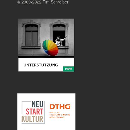
© 2009-2022 Tim Schreiber