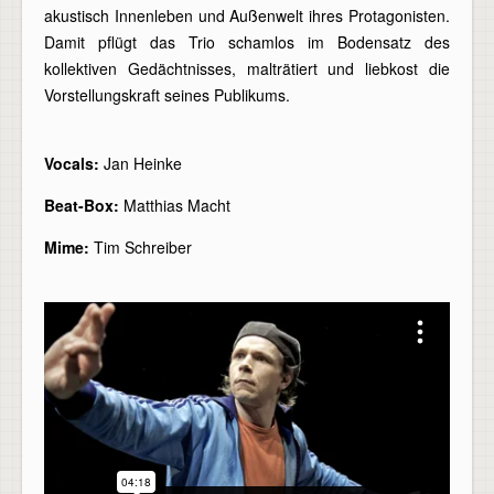
akustisch Innenleben und Außenwelt ihres Protagonisten.
Damit pflügt das Trio schamlos im Bodensatz des
kollektiven Gedächtnisses, malträtiert und liebkost die
Vorstellungskraft seines Publikums.
Vocals:
Jan Heinke
Beat-Box:
Matthias Macht
Mime:
Tim Schreiber