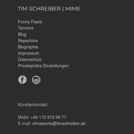
TIM SCHREIBER | MIME
Funny Fears
Termine
Blog
Repertoire
Biographie
Impressum
Datenschutz
Privatsphäre-Einstellungen
Künstlerkontakt:
Mobil:
+49 172 972 99 77
E-mail:
ohneworte@timschreiber.de